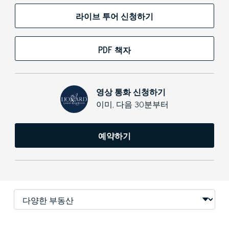
라이브 투어 신청하기
PDF 책자
영상 통화 신청하기
이미, 다음 30분부터
예약하기