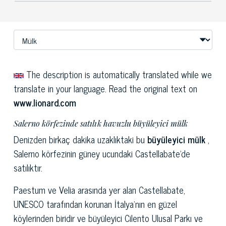
The description is automatically translated while we
translate in your language. Read the original text on
www.lionard.com
Salerno körfezinde satılık havuzlu büyüleyici mülk
Denizden birkaç dakika uzaklıktaki bu
büyüleyici mülk
,
Salerno körfezinin güney ucundaki Castellabate'de
satılıktır.
Paestum ve Velia arasında yer alan Castellabate,
UNESCO tarafından korunan İtalya'nın en güzel
köylerinden biridir ve büyüleyici Cilento Ulusal Parkı ve