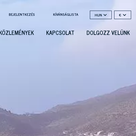
BEJELENTKEZÉS
KÍVÁNSÁGLISTA
HUN
€
KÖZLEMÉNYEK
KAPCSOLAT
DOLGOZZ VELÜNK