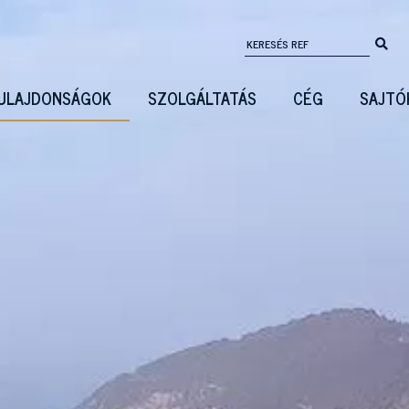
ULAJDONSÁGOK
SZOLGÁLTATÁS
CÉG
SAJTÓ