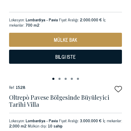
Lokasyon:
Lombardiya - Pavia
Fiyat Aralığı:
2.000.000 €
İç
mekanlar:
700 m2
MÜLKE BAK
BILGI ISTE
Ref:
1528
Oltrepò Pavese Bölgesinde Büyüleyici
Tarihi Villa
Lokasyon:
Lombardiya - Pavia
Fiyat Aralığı:
3.000.000 €
İç mekanlar:
2,000 m2
Mülkün dışı:
10 sahip