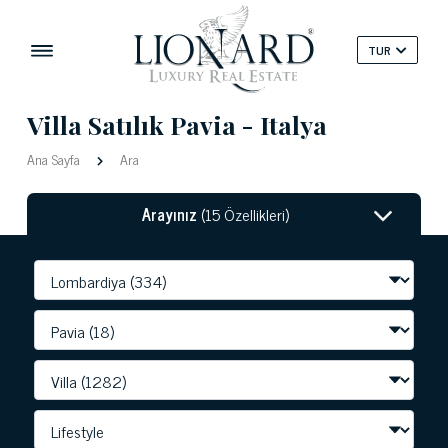
TUR
Villa Satılık Pavia - Italya
Ana Sayfa
Ara
Arayınız
(15 Özellikleri)