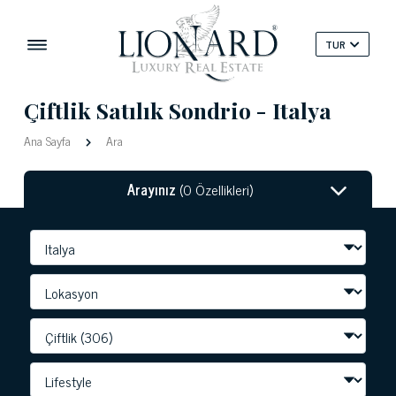
TUR
Çiftlik Satılık Sondrio - Italya
Ana Sayfa
Ara
Arayınız
(0 Özellikleri)