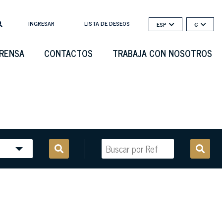
INGRESAR
LISTA DE DESEOS
ESP
€
PRENSA
CONTACTOS
TRABAJA CON NOSOTROS