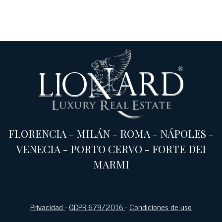
FLORENCIA
-
MILÁN
-
ROMA
-
NÁPOLES
-
VENECIA
-
PORTO CERVO
-
FORTE DEI
MARMI
Privacidad
-
GDPR 679/2016
-
Condiciones de uso