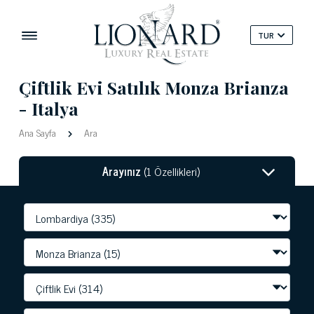
TUR
Çiftlik Evi Satılık Monza Brianza
- Italya
Ana Sayfa
Ara
Arayınız
(1 Özellikleri)