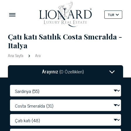
TUR
Çatı katı Satılık Costa Smeralda -
Italya
Ana Sayfa
Ara
Arayınız
(0 Özellikleri)