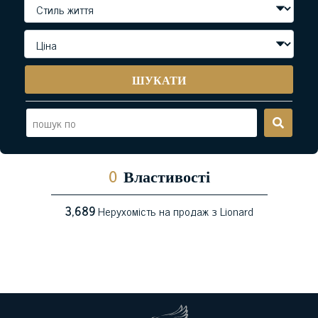
ШУКАТИ
0
Властивості
3,689
Нерухомість на продаж з Lionard