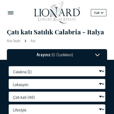
TUR
Çatı katı Satılık Calabria - Italya
Ana Sayfa
Ara
Arayınız
(0 Özellikleri)