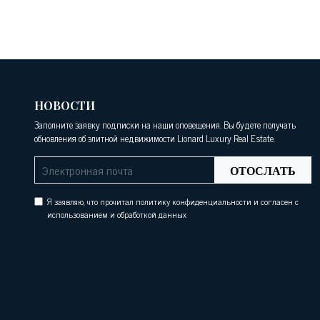
НОВОСТИ
Заполните заявку подписки на наши оповещения. Вы будете получать
обновления об элитной недвижимости Lionard Luxury Real Estate.
ОТОСЛАТЬ
Я заявляю, что прочитал политику конфиденциальности и согласен с
использованием и обработкой данных