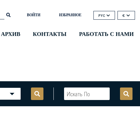
ВОЙТИ
ИЗБРАННОЕ
PYC
€
 АРХИВ
КОНТАКТЫ
РАБОТАТЬ С НАМИ