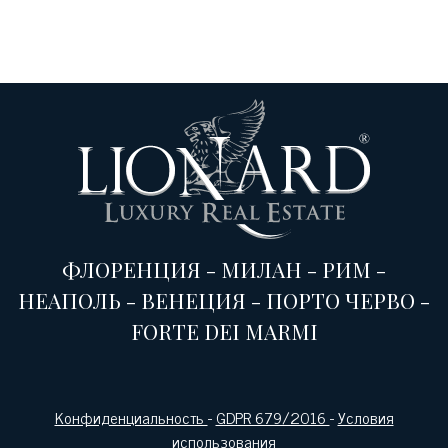
ФЛОРЕНЦИЯ
-
МИЛАН
-
РИМ
-
НЕАПОЛЬ
-
ВЕНЕЦИЯ
-
ПОРТО ЧЕРВО
-
FORTE DEI MARMI
Конфиденциальность
-
GDPR 679/2016
-
Условия
использования