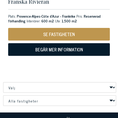
Franska Rivieran
Plats:
Provence-Alpes-Côte d'Azur - Frankrike
Pris:
Reserverad
förhandling
Interiörer:
600 m2
Ute:
1,500 m2
SE FASTIGHETEN
BEGÄR MER INFORMATION