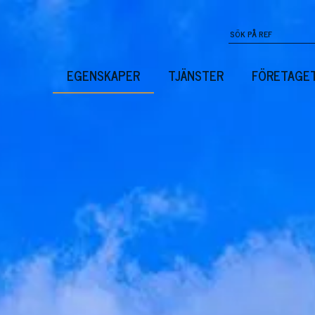
EGENSKAPER
TJÄNSTER
FÖRETAGE