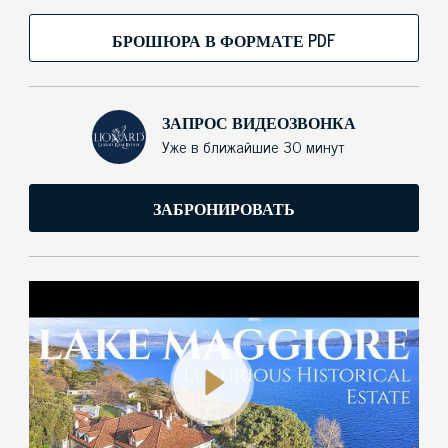
БРОШЮРА В ФОРМАТЕ PDF
ЗАПРОС ВИДЕОЗВОНКА
Уже в ближайшие 30 минут
ЗАБРОНИРОВАТЬ