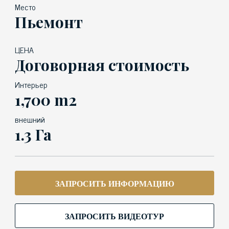
Место
Пьемонт
ЦЕНА
Договорная стоимость
Интерьер
1,700 m2
внешний
1.3 Га
ЗАПРОСИТЬ ИНФОРМАЦИЮ
ЗАПРОСИТЬ ВИДЕОТУР