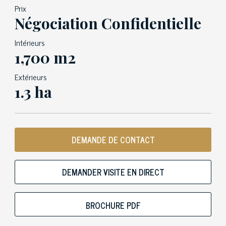
Prix
Négociation Confidentielle
Intérieurs
1,700 m2
Extérieurs
1.3 ha
DEMANDE DE CONTACT
DEMANDER VISITE EN DIRECT
BROCHURE PDF