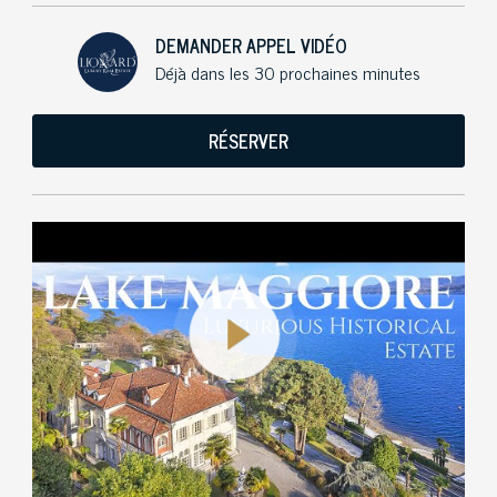
DEMANDER APPEL VIDÉO
Déjà dans les 30 prochaines minutes
RÉSERVER