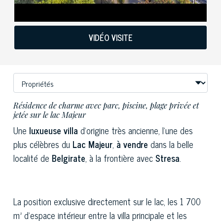
VIDÉO VISITE
Résidence de charme avec parc, piscine, plage privée et
jetée sur le lac Majeur
Une
luxueuse villa
d'origine très ancienne, l'une des
plus célèbres du
Lac Majeur
,
à vendre
dans la belle
localité de
Belgirate
, à la frontière avec
Stresa
.
La position exclusive directement sur le lac, les 1 700
m² d'espace intérieur entre la villa principale et les