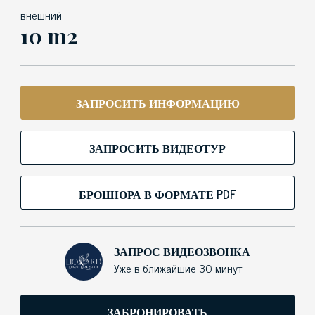
внешний
10 m2
ЗАПРОСИТЬ ИНФОРМАЦИЮ
ЗАПРОСИТЬ ВИДЕОТУР
БРОШЮРА В ФОРМАТЕ PDF
ЗАПРОС ВИДЕОЗВОНКА
Уже в ближайшие 30 минут
ЗАБРОНИРОВАТЬ