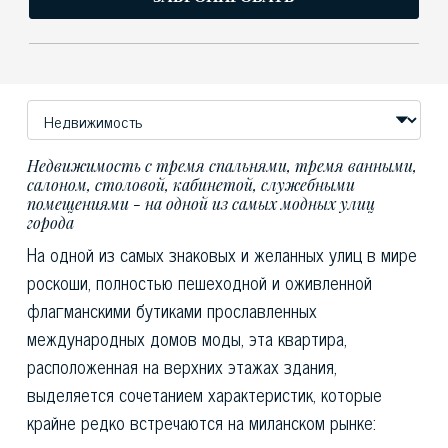
Недвижимость с тремя спальнями, тремя ванными,
салоном, столовой, кабинетой, служебными
помещениями - на одной из самых модных улиц
города
На одной из самых знаковых и желанных улиц в мире
роскоши, полностью пешеходной и оживленной
флагманскими бутиками прославленных
международных домов моды, эта квартира,
расположенная на верхних этажах здания,
выделяется сочетанием характеристик, которые
крайне редко встречаются на миланском рынке: