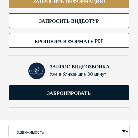
ЗАПРОСИТЬ ИНФОРМАЦИЮ
ЗАПРОСИТЬ ВИДЕОТУР
БРОШЮРА В ФОРМАТЕ PDF
ЗАПРОС ВИДЕОЗВОНКА
Уже в ближайшие 30 минут
ЗАБРОНИРОВАТЬ