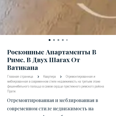
Роскошные Апартаменты В
Риме, В Двух Шагах От
Ватикана
Главная страница
Квартира
Отремонтированная и
меблированная в современном стиле недвижимость на третьем этаже
фешенебельного палаццо в самом сердце престижного римского района
Прати.
Отремонтированная и меблированная в
современном стиле недвижимость на