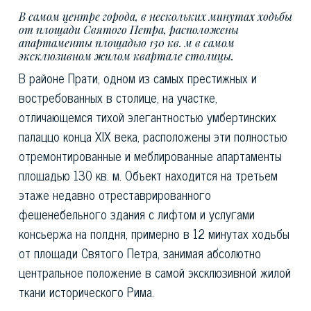
В самом центре города, в нескольких минутах ходьбы
от площади Святого Петра, расположены
апартаменты площадью 130 кв. м в самом
эксклюзивном жилом квартале столицы.
В районе Прати, одном из самых престижных и
востребованных в столице, на участке,
отличающемся тихой элегантностью умбертинских
палаццо конца XIX века, расположены эти полностью
отремонтированные и меблированные апартаменты
площадью 130 кв. м. Объект находится на третьем
этаже недавно отреставрированного
фешенебельного здания с лифтом и услугами
консьержа на полдня, примерно в 12 минутах ходьбы
от площади Святого Петра, занимая абсолютно
центральное положение в самой эксклюзивной жилой
ткани исторического Рима.