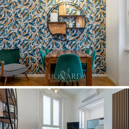
организовать высокодоходный арендный бизнес.