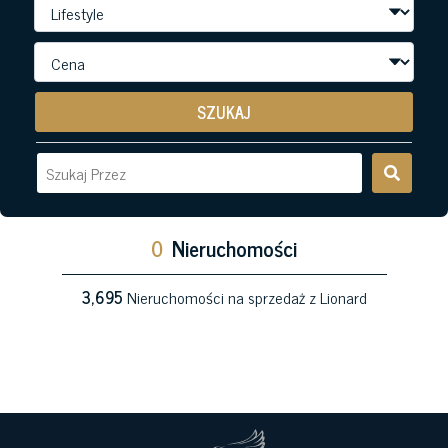
SZUKAJ
0
Nieruchomości
3,695
Nieruchomości na sprzedaż z Lionard