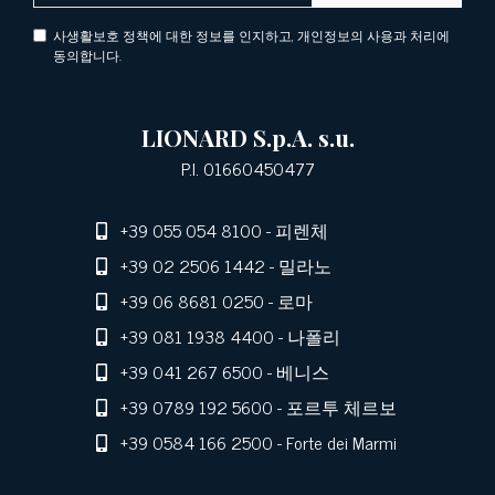
사생활보호 정책에 대한 정보를 인지하고, 개인정보의 사용과 처리에
동의합니다.
LIONARD S.p.A. s.u.
P.I. 01660450477
+39 055 054 8100
- 피렌체
+39 02 2506 1442
- 밀라노
+39 06 8681 0250
- 로마
+39 081 1938 4400
- 나폴리
+39 041 267 6500
- 베니스
+39 0789 192 5600
- 포르투 체르보
+39 0584 166 2500
- Forte dei Marmi