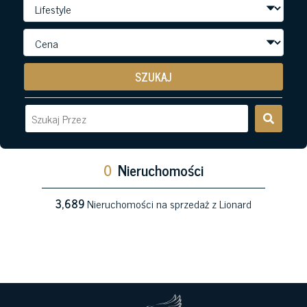
SZUKAJ
0
Nieruchomości
3,689
Nieruchomości na sprzedaż z Lionard