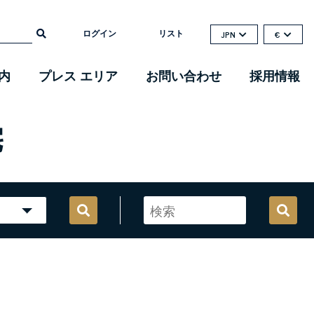
ログイン
リスト
JPN
€
内
プレス エリア
お問い合わせ
採用情報
宅