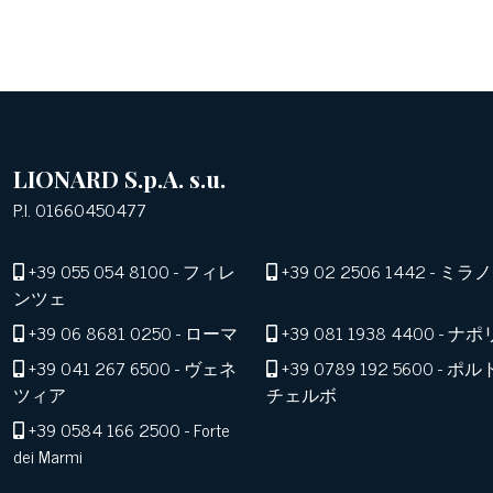
LIONARD S.p.A. s.u.
P.I. 01660450477
+39 055 054 8100
- フィレ
+39 02 2506 1442
- ミラノ
ンツェ
+39 06 8681 0250
- ローマ
+39 081 1938 4400
- ナポ
+39 041 267 6500
- ヴェネ
+39 0789 192 5600
- ポル
ツィア
チェルボ
+39 0584 166 2500
- Forte
dei Marmi