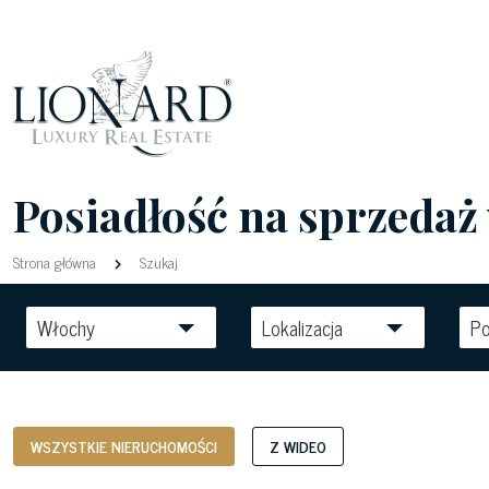
Posiadłość na sprzedaż
Strona główna
Szukaj
Włochy
Lokalizacja
Po
WSZYSTKIE NIERUCHOMOŚCI
Z WIDEO