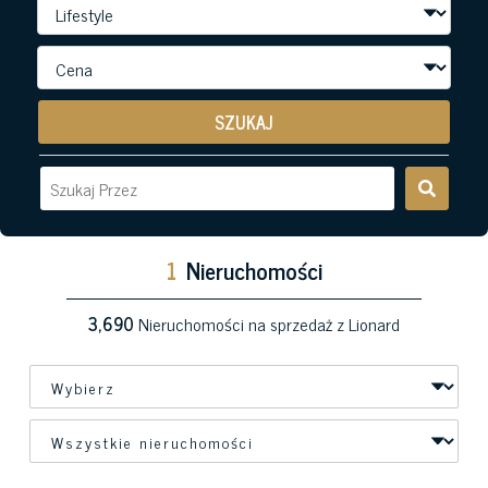
SZUKAJ
1
Nieruchomości
3,690
Nieruchomości na sprzedaż z Lionard