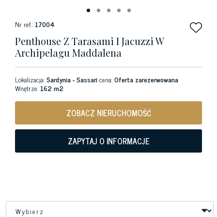
Nr ref.:
17004
Penthouse Z Tarasami I Jacuzzi W
Archipelagu Maddalena
Lokalizacja:
Sardynia - Sassari
cena:
Oferta zarezerwowana
Wnętrze:
162 m2
ZOBACZ NIERUCHOMOŚĆ
ZAPYTAJ O INFORMACJE