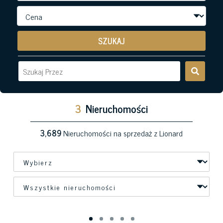
SZUKAJ
3
Nieruchomości
3,689
Nieruchomości na sprzedaż z Lionard