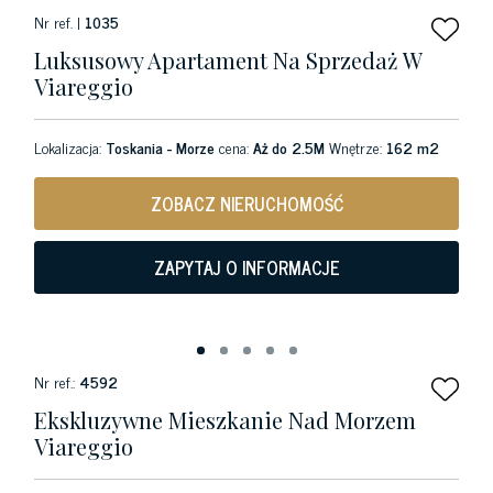
Nr ref. |
1035
Luksusowy Apartament Na Sprzedaż W
Viareggio
Lokalizacja:
Toskania - Morze
cena:
Aż do 2.5M
Wnętrze:
162 m2
ZOBACZ NIERUCHOMOŚĆ
ZAPYTAJ O INFORMACJE
Nr ref.:
4592
Ekskluzywne Mieszkanie Nad Morzem
Viareggio