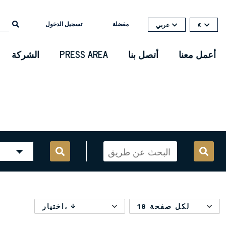
مفضلة
تسجيل الدخول
€
عربي
أعمل معنا
أتصل بنا
PRESS AREA
الشركة
18 لكل صفحة
اختيار،