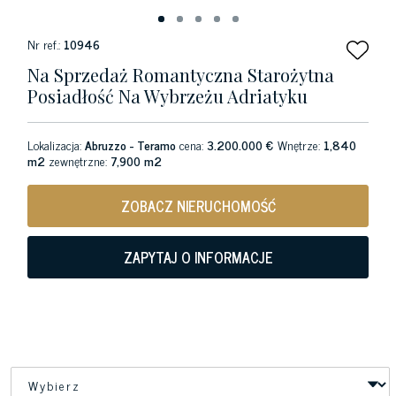
Nr ref.:
10946
Na Sprzedaż Romantyczna Starożytna
Posiadłość Na Wybrzeżu Adriatyku
Lokalizacja:
Abruzzo - Teramo
cena:
3.200.000 €
Wnętrze:
1,840
m2
zewnętrzne:
7,900 m2
ZOBACZ NIERUCHOMOŚĆ
ZAPYTAJ O INFORMACJE