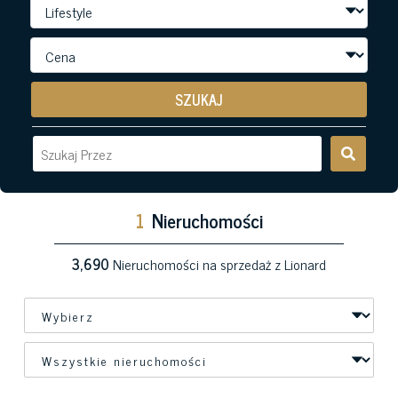
SZUKAJ
1
Nieruchomości
3,690
Nieruchomości na sprzedaż z Lionard