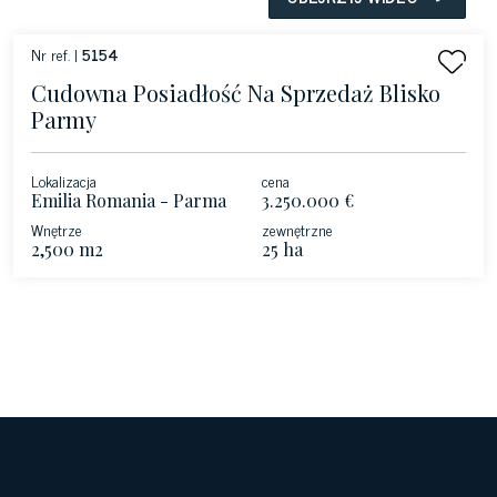
Nr ref. |
5154
Cudowna Posiadłość Na Sprzedaż Blisko
Parmy
Lokalizacja
cena
Emilia Romania - Parma
3.250.000 €
Wnętrze
zewnętrzne
2,500 m2
25 ha