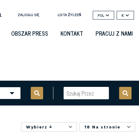
ZALOGUJ SIĘ
LISTA ŻYCZEŃ
POL
€
OBSZAR PRESS
KONTAKT
PRACUJ Z NAMI
Wybierz
18 Na stronie