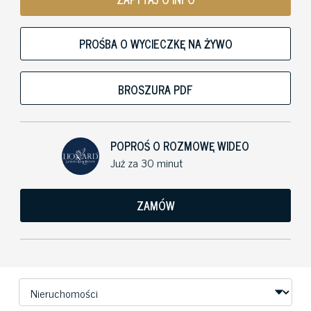
PROŚBA O WYCIECZKĘ NA ŻYWO
BROSZURA PDF
POPROŚ O ROZMOWĘ WIDEO
Już za 30 minut
ZAMÓW