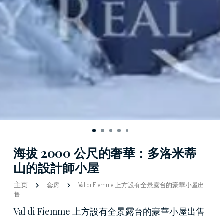
海拔 2000 公尺的奢華：多洛米蒂
山的設計師小屋
主页
套房
Val di Fiemme 上方設有全景露台的豪華小屋出
售
Val di Fiemme 上方設有全景露台的豪華小屋出售