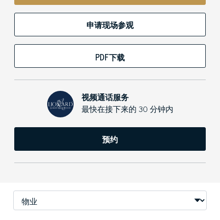
申请现场参观
PDF下载
视频通话服务
最快在接下来的 30 分钟内
预约