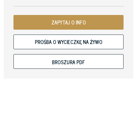
ZAPYTAJ O INFO
PROŚBA O WYCIECZKĘ NA ŻYWO
BROSZURA PDF