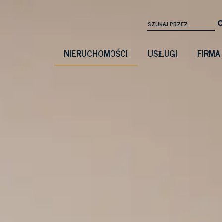
NIERUCHOMOŚCI
USŁUGI
FIRMA