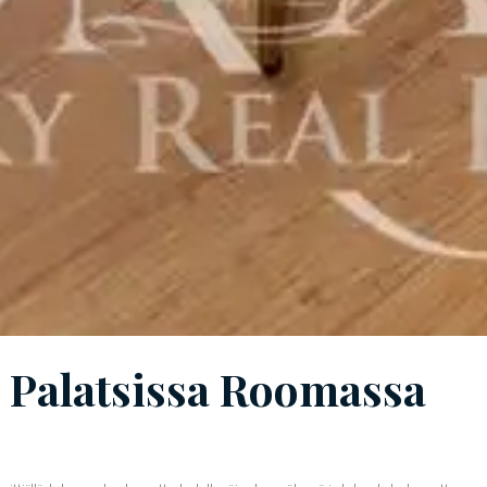
 Palatsissa Roomassa