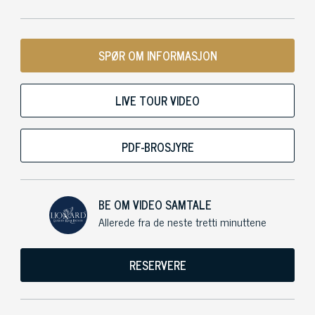
SPØR OM INFORMASJON
LIVE TOUR VIDEO
PDF-BROSJYRE
BE OM VIDEO SAMTALE
Allerede fra de neste tretti minuttene
RESERVERE