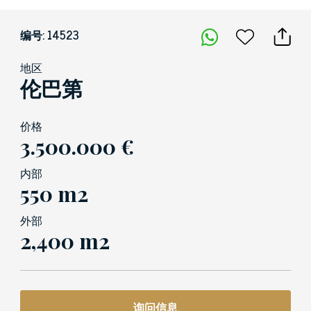
编号: 14523
地区
伦巴第
价格
3.500.000 €
内部
550 m2
外部
2,400 m2
询问信息