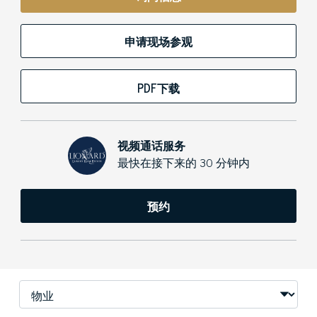
申请现场参观
PDF下载
视频通话服务
最快在接下来的 30 分钟内
预约