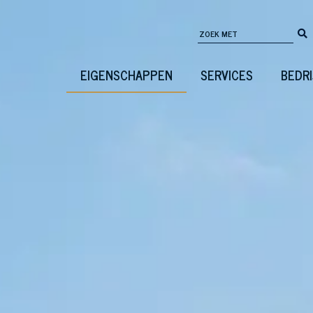
EIGENSCHAPPEN
SERVICES
BEDRI