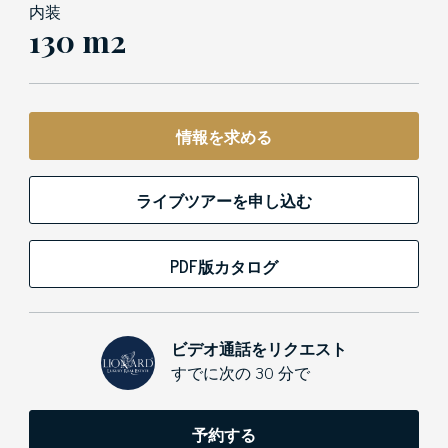
内装
130 m2
情報を求める
ライブツアーを申し込む
PDF版カタログ
ビデオ通話をリクエスト
すでに次の 30 分で
予約する