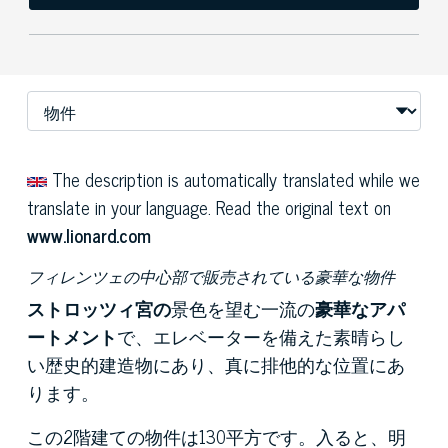
The description is automatically translated while we
translate in your language. Read the original text on
www.lionard.com
フィレンツェの中心部で販売されている豪華な物件
ストロッツィ宮の
景色を望む一流の
豪華なアパ
ートメント
で、エレベーターを備えた素晴らし
い歴史的建造物にあり、真に排他的な位置にあ
ります。
この2階建ての物件は130平方です。入ると、明