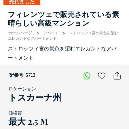
売れました
フィレンツェで販売されている素
晴らしい高級マンション
ホームページ
アパート
ストロッツィ宮の景色を望む
エレガントなアパートメント
ストロッツィ宮の景色を望むエレガントなアパ
ートメント
Rif番号: 6713
ロケーション
トスカーナ州
価格帯
最大 2.5 M