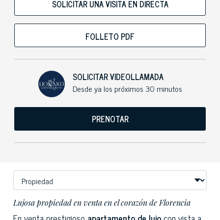
SOLICITAR UNA VISITA EN DIRECTA
FOLLETO PDF
SOLICITAR VIDEOLLAMADA
Desde ya los próximos 30 minutos
PRENOTAR
Lujosa propiedad en venta en el corazón de Florencia
En venta prestigioso
apartamento de lujo
con vista a