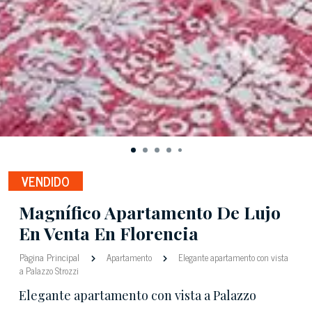
VENDIDO
Magnífico Apartamento De Lujo
En Venta En Florencia
Pàgina Principal
Apartamento
Elegante apartamento con vista
a Palazzo Strozzi
Elegante apartamento con vista a Palazzo