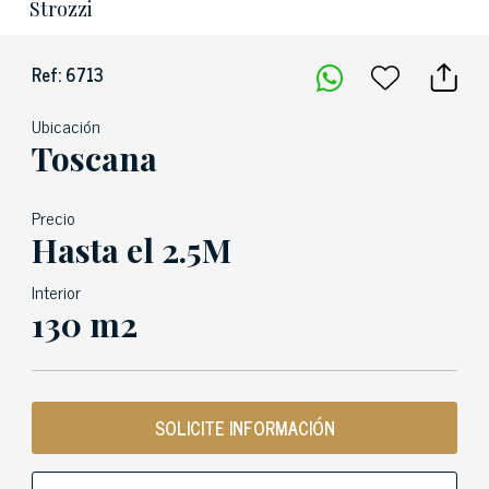
Strozzi
Ref: 6713
Ubicación
Toscana
Precio
Hasta el 2.5M
Interior
130 m2
SOLICITE INFORMACIÓN