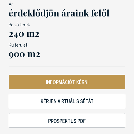
Ár
érdeklődjön áraink felől
Belső terek
240 m2
Külterület
900 m2
INFORMÁCIÓT KÉRNI
KÉRJEN VIRTUÁLIS SÉTÁT
PROSPEKTUS PDF