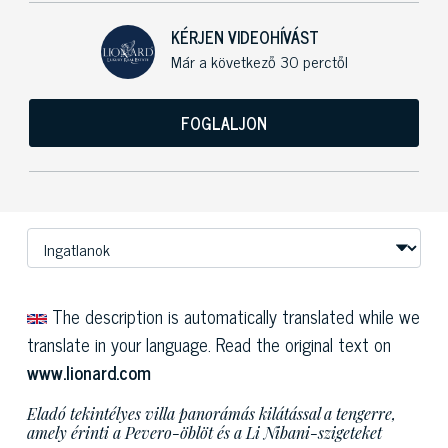
KÉRJEN VIDEOHÍVÁST
Már a következő 30 perctől
FOGLALJON
The description is automatically translated while we
translate in your language. Read the original text on
www.lionard.com
Eladó tekintélyes villa panorámás kilátással a tengerre,
amely érinti a Pevero-öblöt és a Li Nibani-szigeteket