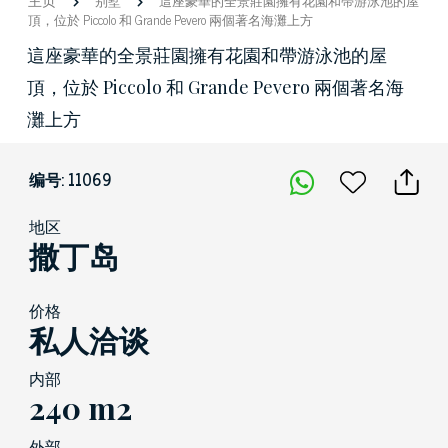
别墅
這座豪華的全景莊園擁有花園和帶游泳池的屋
頂，位於 Piccolo 和 Grande Pevero 兩個著名海灘上方
這座豪華的全景莊園擁有花園和帶游泳池的屋
頂，位於 Piccolo 和 Grande Pevero 兩個著名海
灘上方
编号: 11069
地区
撒丁岛
价格
私人洽谈
内部
240 m2
外部