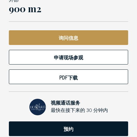
900 m2
询问信息
申请现场参观
PDF下载
视频通话服务
最快在接下来的 30 分钟内
预约