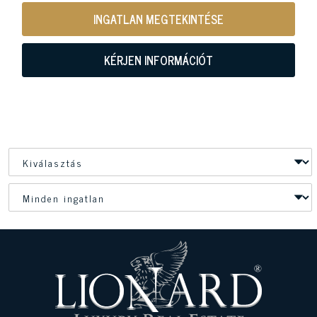
INGATLAN MEGTEKINTÉSE
KÉRJEN INFORMÁCIÓT