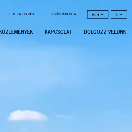
BEJELENTKEZÉS
KÍVÁNSÁGLISTA
HUN
€
KÖZLEMÉNYEK
KAPCSOLAT
DOLGOZZ VELÜNK