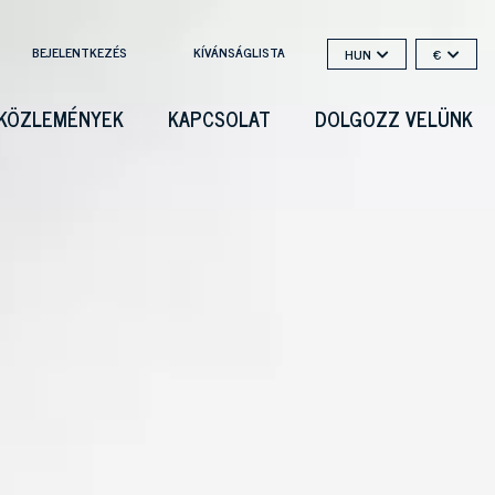
BEJELENTKEZÉS
KÍVÁNSÁGLISTA
HUN
€
KÖZLEMÉNYEK
KAPCSOLAT
DOLGOZZ VELÜNK