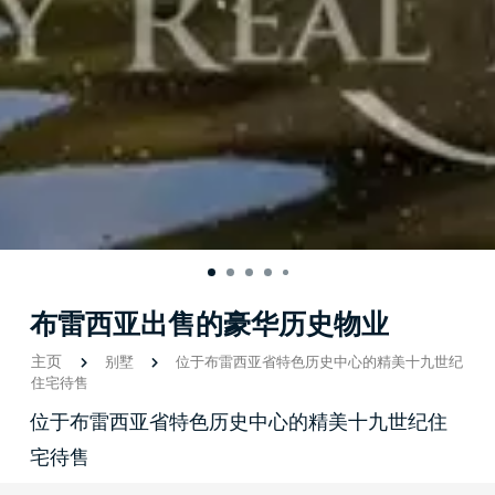
布雷西亚出售的豪华历史物业
主页
别墅
位于布雷西亚省特色历史中心的精美十九世纪
住宅待售
位于布雷西亚省特色历史中心的精美十九世纪住
宅待售