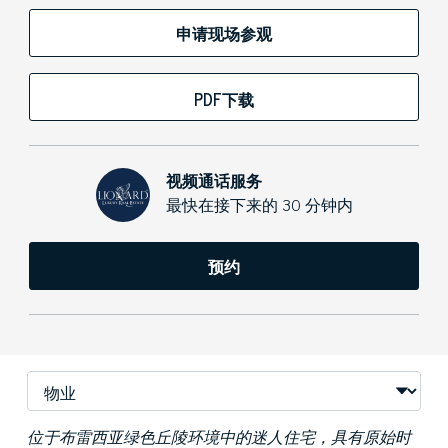
申请现场参观
PDF下载
视频通话服务
最快在接下来的 30 分钟内
预约
位于布雷西亚绿色丘陵环境中的迷人住宅，具有原始时