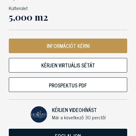
Külterület
5,000 m2
INFORMÁCIÓT KÉRNI
KÉRJEN VIRTUÁLIS SÉTÁT
PROSPEKTUS PDF
KÉRJEN VIDEOHÍVÁST
Már a következő 30 perctől