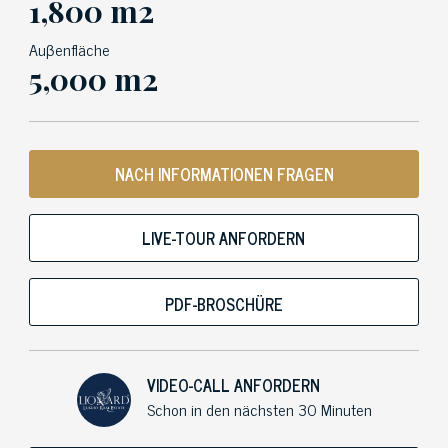
1,800 m2
Auβenfläche
5,000 m2
NACH INFORMATIONEN FRAGEN
LIVE-TOUR ANFORDERN
PDF-BROSCHÜRE
VIDEO-CALL ANFORDERN
Schon in den nächsten 30 Minuten