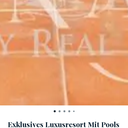
Exklusives Luxusresort Mit Pools