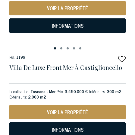
VOIR LA PROPRIÉTÉ
INFORMATIONS
Réf:
1199
Villa De Luxe Front Mer À Castiglioncello
Localisation:
Toscane - Mer
Prix:
3.450.000 €
Intérieurs:
300 m2
Extérieurs:
2,000 m2
VOIR LA PROPRIÉTÉ
INFORMATIONS