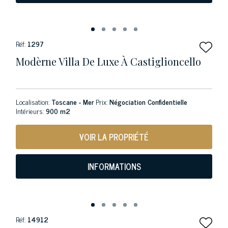
Réf:
1297
Modèrne Villa De Luxe À Castiglioncello
Localisation:
Toscane - Mer
Prix:
Négociation Confidentielle
Intérieurs:
900 m2
VOIR LA PROPRIÉTÉ
INFORMATIONS
Réf:
14912