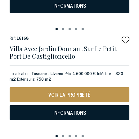
INFORMATIONS
Réf:
16168
Villa Avec Jardin Donnant Sur Le Petit
Port De Castiglioncello
Localisation:
Toscane - Livorno
Prix:
1.600.000 €
Intérieurs:
320
m2
Extérieurs:
750 m2
VOIR LA PROPRIÉTÉ
INFORMATIONS