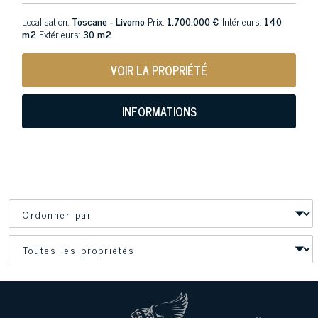
Localisation:
Toscane - Livorno
Prix:
1.700.000 €
Intérieurs:
140
m2
Extérieurs:
30 m2
VOIR LA PROPRIÉTÉ
INFORMATIONS