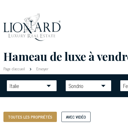
Hameau de luxe à vendre
Page d'accueil
Envoyer
Italie
Sondrio
F
TOUTES LES PROPRIÉTÉS
AVEC VIDÉO