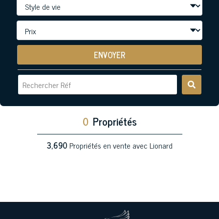
ENVOYER
0
Propriétés
3,690
Propriétés en vente avec Lionard