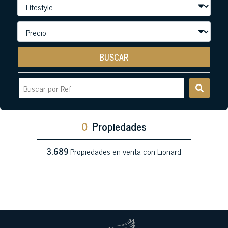
BUSCAR
0
Propiedades
3,689
Propiedades en venta con Lionard