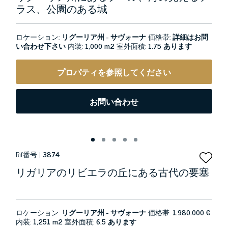
ラス、公園のある城
ロケーション:
リグーリア州 - サヴォーナ
価格帯:
詳細はお問
い合わせ下さい
内装:
1,000 m2
室外面積:
1.75 あります
プロパティを参照してください
お問い合わせ
Rif番号 |
3874
リガリアのリビエラの丘にある古代の要塞
ロケーション:
リグーリア州 - サヴォーナ
価格帯:
1.980.000 €
内装:
1,251 m2
室外面積:
6.5 あります