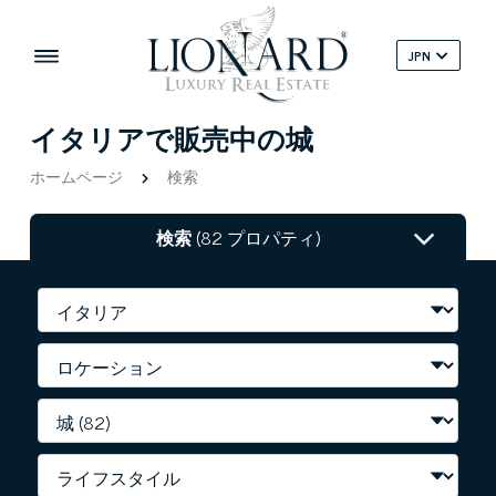
JPN
イタリアで販売中の城
ホームページ
検索
検索
(82 プロパティ)