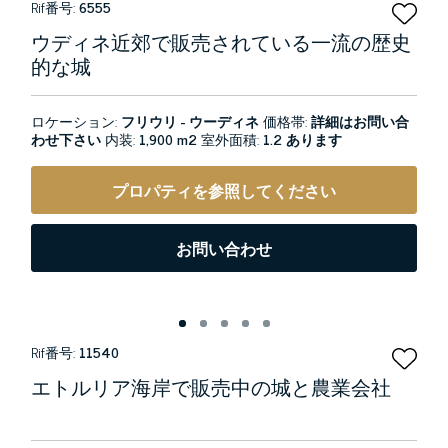
Rif番号:
6555
ウディネ近郊で販売されている一流の歴史
的な城
ロケーション:
フリウリ - ウーディネ
価格帯:
詳細はお問い合
わせ下さい
内装:
1,900 m2
室外面積:
1.2 あります
プロパティを参照してください
お問い合わせ
Rif番号:
11540
エトルリア海岸で販売中の城と農業会社