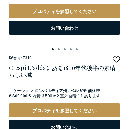
プロパティを参照してください
お問い合わせ
Rif番号:
7316
Crespi D'addaにある1800年代後半の素晴
らしい城
ロケーション:
ロンバルディア州 - ベルガモ
価格帯:
8.800.000 €
内装:
3,500 m2
室外面積:
1.1 あります
プロパティを参照してください
お問い合わせ