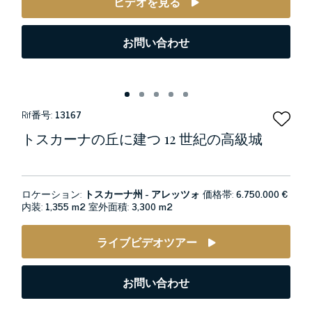
ビデオを見る
お問い合わせ
Rif番号:
13167
トスカーナの丘に建つ 12 世紀の高級城
ロケーション:
トスカーナ州 - アレッツォ
価格帯:
6.750.000 €
内装:
1,355 m2
室外面積:
3,300 m2
ライブビデオツアー
お問い合わせ