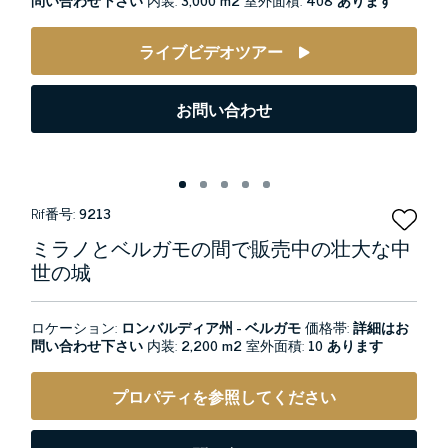
ライブビデオツアー
お問い合わせ
Rif番号:
9213
ミラノとベルガモの間で販売中の壮大な中
世の城
ロケーション:
ロンバルディア州 - ベルガモ
価格帯:
詳細はお
問い合わせ下さい
内装:
2,200 m2
室外面積:
10 あります
プロパティを参照してください