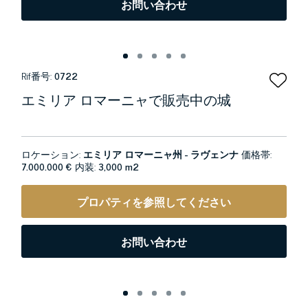
お問い合わせ
Rif番号:
0722
エミリア ロマーニャで販売中の城
ロケーション:
エミリア ロマーニャ州 - ラヴェンナ
価格帯:
7.000.000 €
内装:
3,000 m2
プロパティを参照してください
お問い合わせ