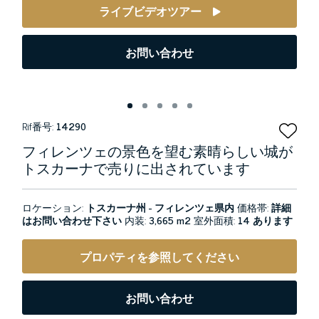
ライブビデオツアー
お問い合わせ
Rif番号:
14290
フィレンツェの景色を望む素晴らしい城が
トスカーナで売りに出されています
ロケーション:
トスカーナ州 - フィレンツェ県内
価格帯:
詳細
はお問い合わせ下さい
内装:
3,665 m2
室外面積:
14 あります
プロパティを参照してください
お問い合わせ