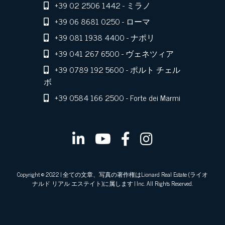
+39 02 2506 1442
- ミラノ
+39 06 8681 0250
- ローマ
+39 081 1938 4400
- ナポリ
+39 041 267 6500
- ヴェネツィア
+39 0789 192 5600
- ポルト チェル
ボ
+39 0584 166 2500
- Forte dei Marmi
Copyright © 2022 | 全ての文章、写真の著作権はLionard Real Estate (ライオ
ナルド リアル エステイト)に属します | Inc. All Rights Reserved.