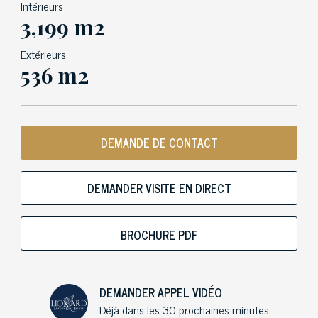
Intérieurs
3,199 m2
Extérieurs
536 m2
DEMANDE DE CONTACT
DEMANDER VISITE EN DIRECT
BROCHURE PDF
DEMANDER APPEL VIDÉO
Déjà dans les 30 prochaines minutes