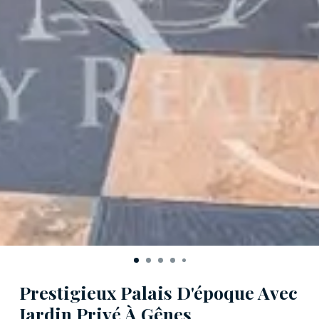
Prestigieux Palais D'époque Avec
Jardin Privé À Gênes