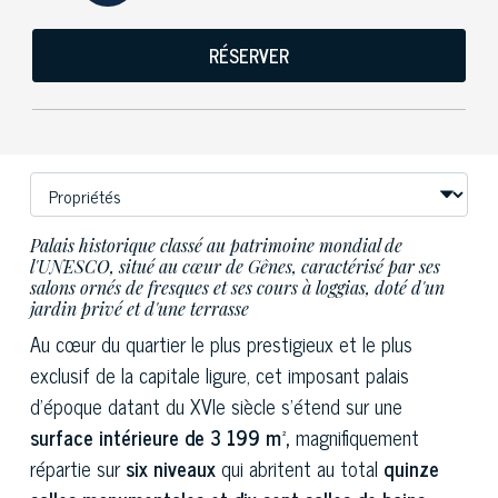
RÉSERVER
Palais historique classé au patrimoine mondial de
l'UNESCO, situé au cœur de Gênes, caractérisé par ses
salons ornés de fresques et ses cours à loggias, doté d'un
jardin privé et d'une terrasse
Au cœur du quartier le plus prestigieux et le plus
exclusif de la capitale ligure, cet imposant palais
d'époque datant du XVIe siècle s'étend sur une
surface intérieure de 3 199 m²,
magnifiquement
répartie sur
six niveaux
qui abritent au total
quinze